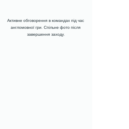
Активне обговорення в командах під час 
англомовної гри. Спільне фото після 
завершення заходу.