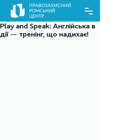
Play and Speak: Англійська в
дії — тренінг, що надихає!